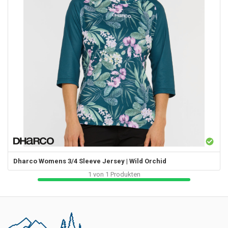
Dharco
Womens 3/4 Sleeve Jersey | Wild Orchid
1
von
1
Produkten