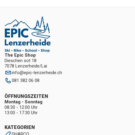
The Epic Shop
Dieschen sot 18
7078 Lenzerheide/Lai
info
@
epic-lenzerheide.ch
081 382 06 08
ÖFFNUNGSZEITEN
Montag - Sonntag
08:30 - 12:00 Uhr
13:00 - 17:30 Uhr
KATEGORIEN
DHARCO