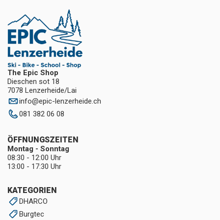
The Epic Shop
Dieschen sot 18
7078 Lenzerheide/Lai
info
@
epic-lenzerheide.ch
081 382 06 08
ÖFFNUNGSZEITEN
Montag - Sonntag
08:30 - 12:00 Uhr
13:00 - 17:30 Uhr
KATEGORIEN
DHARCO
Burgtec