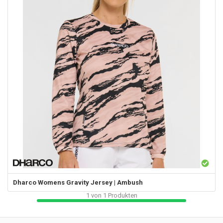
Dharco
Womens Gravity Jersey | Ambush
1
von
1
Produkten