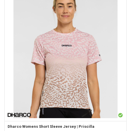
Dharco
Womens Short Sleeve Jersey | Priscilla