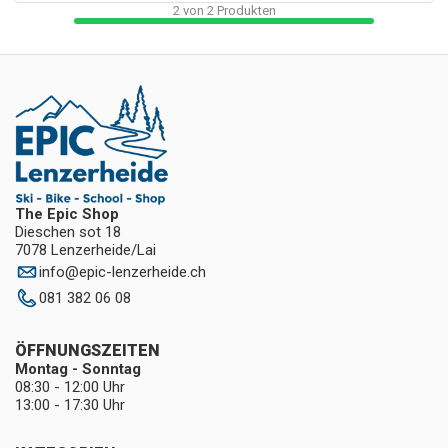
2
von
2
Produkten
The Epic Shop
Dieschen sot 18
7078 Lenzerheide/Lai
info
@
epic-lenzerheide.ch
081 382 06 08
ÖFFNUNGSZEITEN
Montag - Sonntag
08:30 - 12:00 Uhr
13:00 - 17:30 Uhr