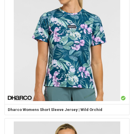
Dharco
Womens Short Sleeve Jersey | Wild Orchid