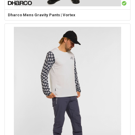
Dharco
Mens Gravity Pants | Vortex