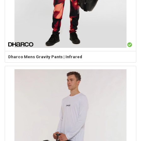
Dharco
Mens Gravity Pants | Infrared