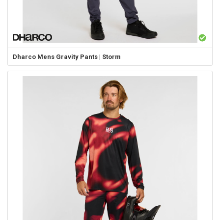
Dharco
Mens Gravity Pants | Storm