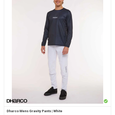
Dharco
Mens Gravity Pants | White