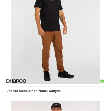
Dharco
Mens Ather Pants | Canyon