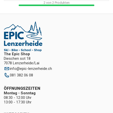
2
von
2
Produkten
The Epic Shop
Dieschen sot 18
7078 Lenzerheide/Lai
info
@
epic-lenzerheide.ch
081 382 06 08
ÖFFNUNGSZEITEN
Montag - Sonntag
08:30 - 12:00 Uhr
13:00 - 17:30 Uhr