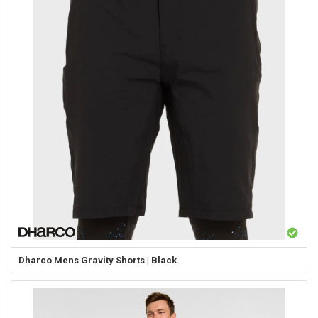
Dharco
Mens Gravity Shorts | Black