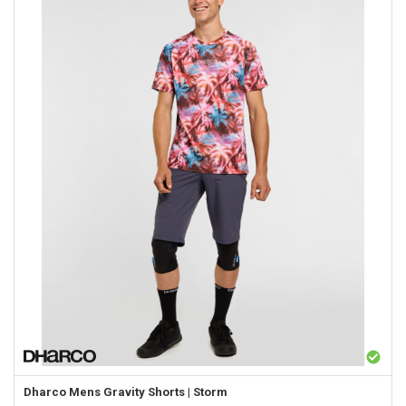
Dharco
Mens Gravity Shorts | Storm