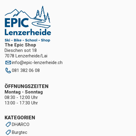
The Epic Shop
Dieschen sot 18
7078 Lenzerheide/Lai
info
@
epic-lenzerheide.ch
081 382 06 08
ÖFFNUNGSZEITEN
Montag - Sonntag
08:30 - 12:00 Uhr
13:00 - 17:30 Uhr
KATEGORIEN
DHARCO
Burgtec