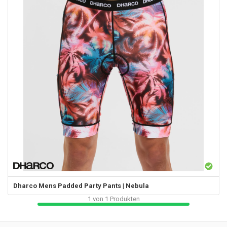
Dharco
Mens Padded Party Pants | Nebula
1
von
1
Produkten