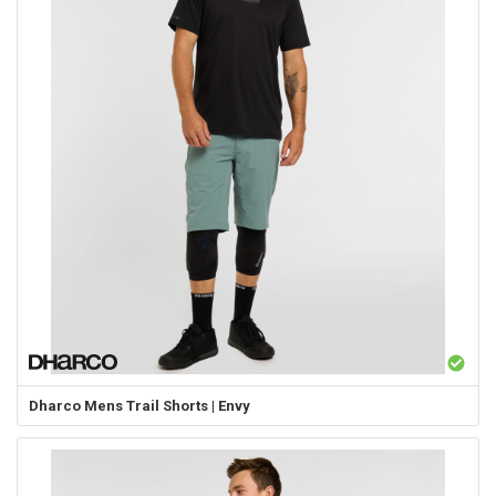
Dharco
Mens Trail Shorts | Envy