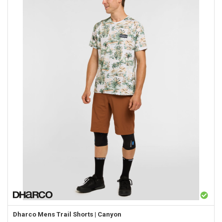
Dharco
Mens Trail Shorts | Canyon