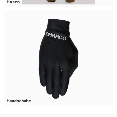
Hosen
Handschuhe