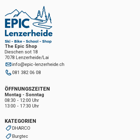
The Epic Shop
Dieschen sot 18
7078 Lenzerheide/Lai
info
@
epic-lenzerheide.ch
081 382 06 08
ÖFFNUNGSZEITEN
Montag - Sonntag
08:30 - 12:00 Uhr
13:00 - 17:30 Uhr
KATEGORIEN
DHARCO
Burgtec