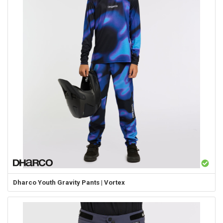
Dharco
Youth Gravity Pants | Vortex