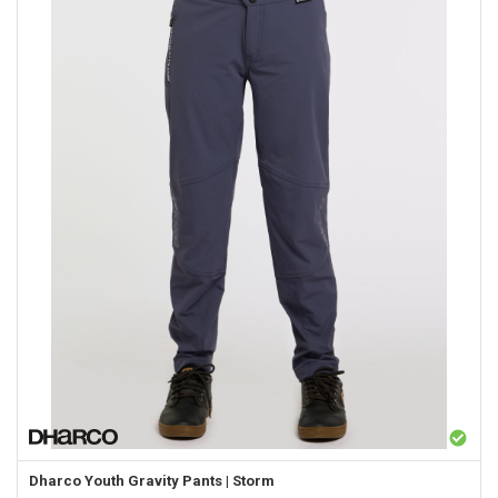
Dharco
Youth Gravity Pants | Storm