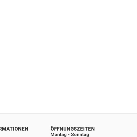
ORMATIONEN
ÖFFNUNGSZEITEN
Montag - Sonntag