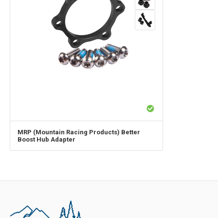
MRP (Mountain Racing Products)
Better
Boost Hub Adapter