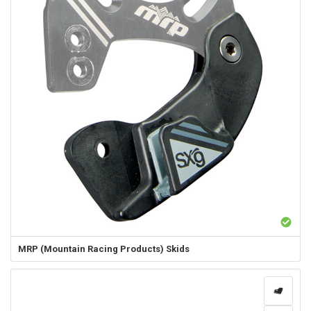
MRP (Mountain Racing Products)
Skids