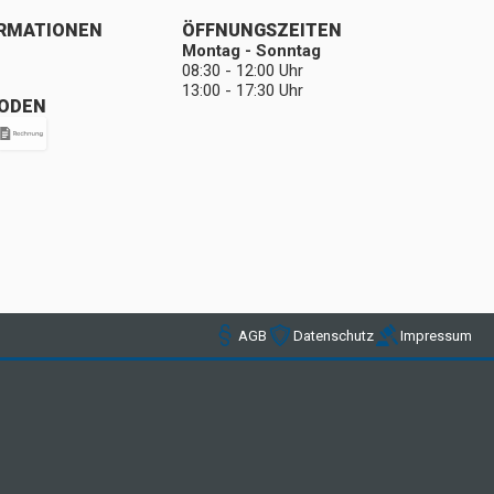
ORMATIONEN
ÖFFNUNGSZEITEN
Montag - Sonntag
08:30 - 12:00 Uhr
13:00 - 17:30 Uhr
ODEN
AGB
Datenschutz
Impressum