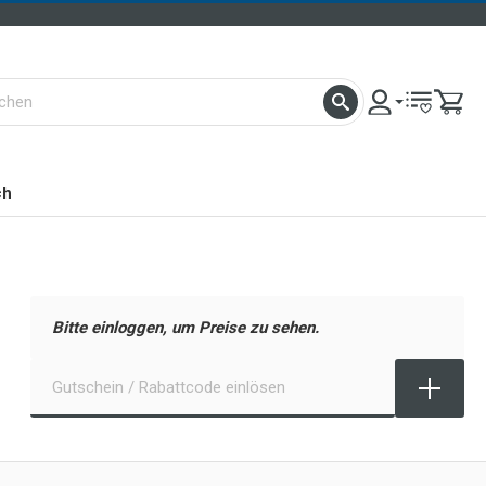
ch
Bitte einloggen, um Preise zu sehen.