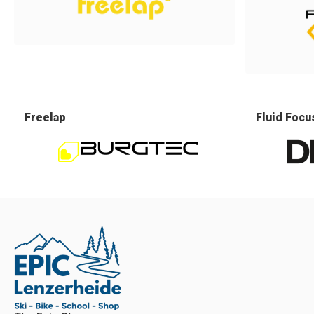
Freelap
Fluid Focu