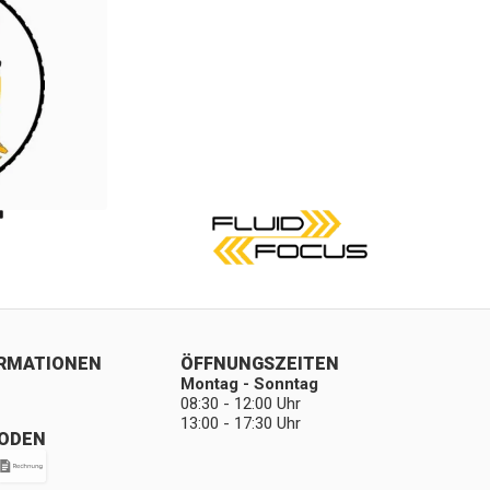
ORMATIONEN
ÖFFNUNGSZEITEN
Montag - Sonntag
08:30 - 12:00 Uhr
13:00 - 17:30 Uhr
ODEN